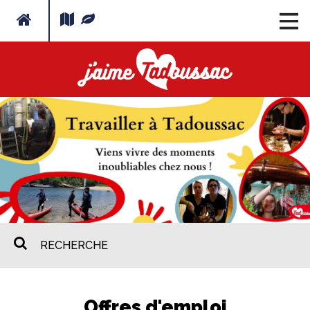
Offres d'emploi