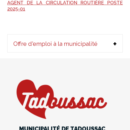
AGENT DE LA CIRCULATION ROUTIÈRE POSTE
2025-01
Offre d'emploi à la municipalité
MUNICIPALITÉ DE TADOUSSAC