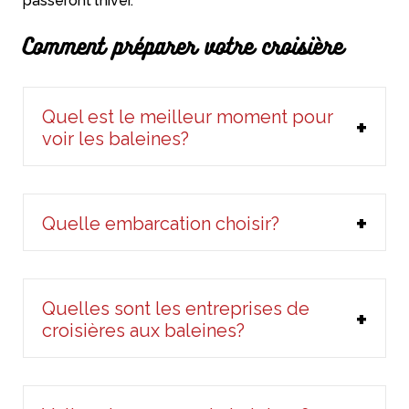
passeront l’hiver.
Comment préparer votre croisière
Quel est le meilleur moment pour
voir les baleines?
Quelle embarcation choisir?
Quelles sont les entreprises de
croisières aux baleines?