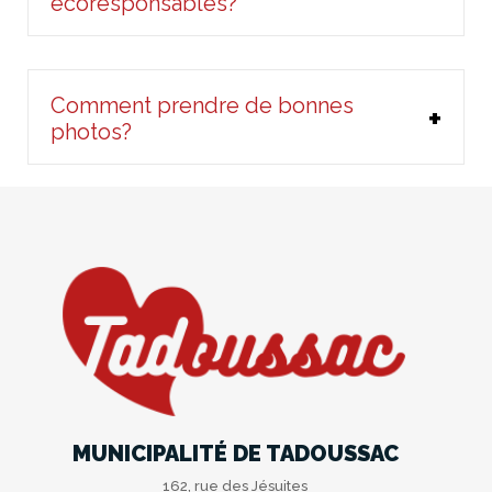
écoresponsables?
Comment prendre de bonnes
photos?
MUNICIPALITÉ DE TADOUSSAC
162, rue des Jésuites