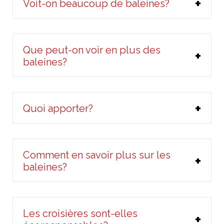
Voit-on beaucoup de baleines?
Que peut-on voir en plus des
baleines?
Quoi apporter?
Comment en savoir plus sur les
baleines?
Les croisières sont-elles