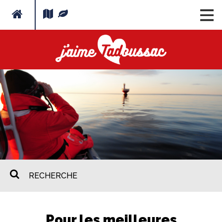
Pour les meilleures