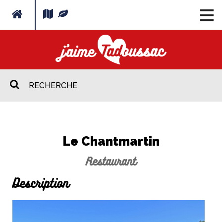
Le Chantmartin
Restaurant
Description