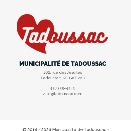
MUNICIPALITÉ DE TADOUSSAC
162, rue des Jésuites
Tadoussac, QC G0T 2A0
418 235-4446
ville@tadoussac.com
© 2018 - 2026 Municipalité de Tadoussac •