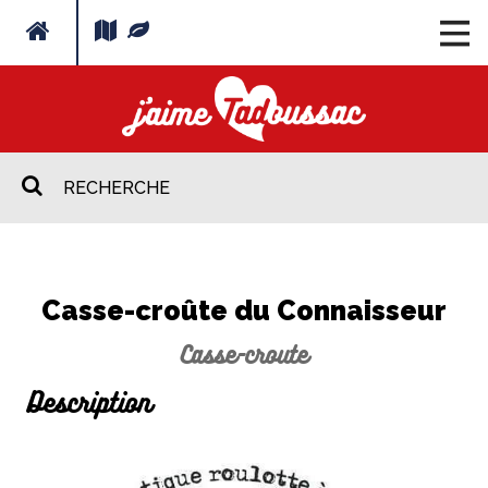
Casse-croûte du Connaisseur
Casse-croute
Description