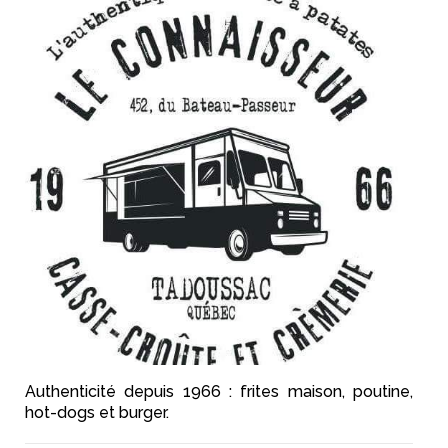
Authenticité depuis 1966 : frites maison, poutine,
hot-dogs et burger.