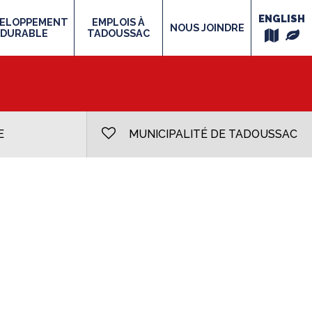
ENGLISH
ELOPPEMENT
EMPLOIS À
NOUS JOINDRE
DURABLE
TADOUSSAC
MUNICIPALITÉ DE TADOUSSAC