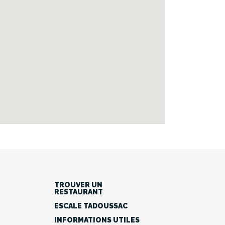
TROUVER UN
RESTAURANT
ESCALE TADOUSSAC
INFORMATIONS UTILES