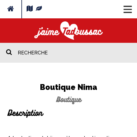
Boutique Nima
Boutique
Description