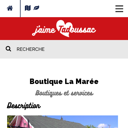
Boutique La Marée
Boutiques et services
Description