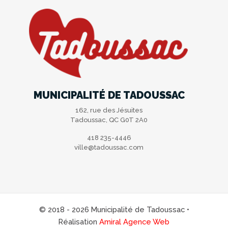
MUNICIPALITÉ DE TADOUSSAC
162, rue des Jésuites
Tadoussac, QC G0T 2A0
418 235-4446
ville@tadoussac.com
© 2018 - 2026 Municipalité de Tadoussac •
Réalisation
Amiral Agence Web