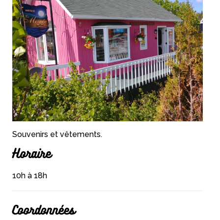
Souvenirs et vêtements.
Horaire
10h à 18h
Coordonnées